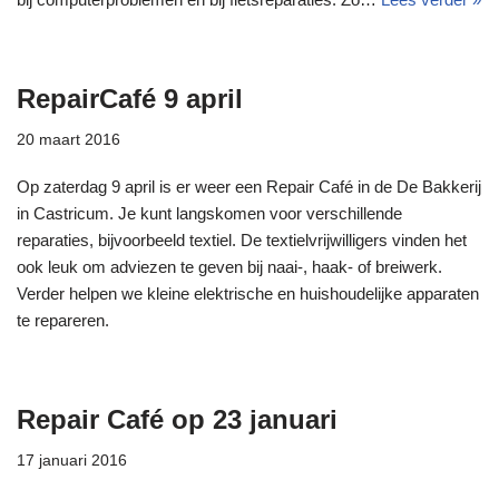
RepairCafé 9 april
20 maart 2016
Op zaterdag 9 april is er weer een Repair Café in de De Bakkerij
in Castricum. Je kunt langskomen voor verschillende
reparaties, bijvoorbeeld textiel. De textielvrijwilligers vinden het
ook leuk om adviezen te geven bij naai-, haak- of breiwerk.
Verder helpen we kleine elektrische en huishoudelijke apparaten
te repareren.
Repair Café op 23 januari
17 januari 2016