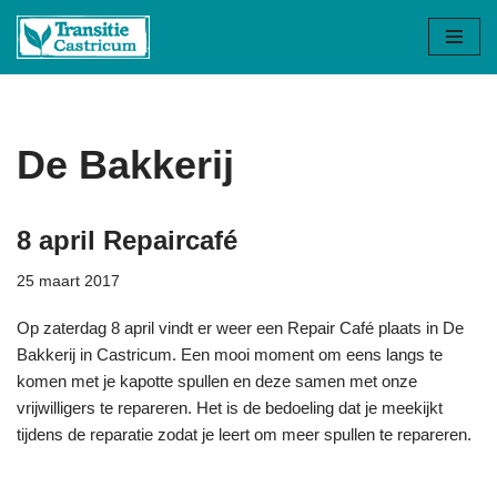
Ga
naar
de
inhoud
De Bakkerij
8 april Repaircafé
25 maart 2017
Op zaterdag 8 april vindt er weer een Repair Café plaats in De
Bakkerij in Castricum. Een mooi moment om eens langs te
komen met je kapotte spullen en deze samen met onze
vrijwilligers te repareren. Het is de bedoeling dat je meekijkt
tijdens de reparatie zodat je leert om meer spullen te repareren.