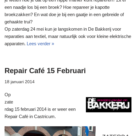
een naadje los bij een broek? Hoe repareer je kapotte
broekzakken? En wat doe je bij een gaatje in een gebreide of
gehaakte trui?
Op zaterdag 24 mei kun je langskomen in De Bakkerij voor
reparaties aan textiel, maar natuurlijk ook voor kleine elektrische
apparaten.
Lees verder »
Repair Café 15 Februari
18 januari 2014
Op
zate
rdag 15 februari 2014 is er weer een
Repair Café in Castricum.