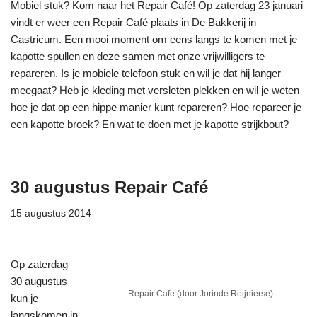
Mobiel stuk? Kom naar het Repair Café! Op zaterdag 23 januari
vindt er weer een Repair Café plaats in De Bakkerij in
Castricum. Een mooi moment om eens langs te komen met je
kapotte spullen en deze samen met onze vrijwilligers te
repareren. Is je mobiele telefoon stuk en wil je dat hij langer
meegaat? Heb je kleding met versleten plekken en wil je weten
hoe je dat op een hippe manier kunt repareren? Hoe repareer je
een kapotte broek? En wat te doen met je kapotte strijkbout?
30 augustus Repair Café
15 augustus 2014
Op zaterdag
30 augustus
Repair Cafe (door Jorinde Reijnierse)
kun je
langskomen in