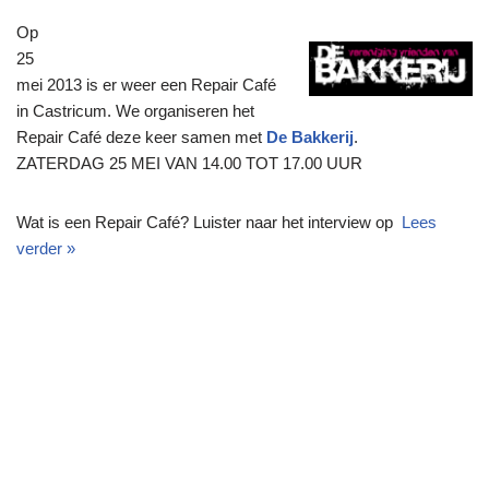
Op
25
mei 2013 is er weer een Repair Café
in Castricum. We organiseren het
Repair Café deze keer samen met
De Bakkerij
.
ZATERDAG 25 MEI VAN 14.00 TOT 17.00 UUR
Wat is een Repair Café? Luister naar het interview op
Lees
verder »