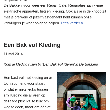
De Bakkerij voor weer een Repair Café. Reparaties aan kleine
elektrische apparaten, fietsen, kleding. Ook als je in de knoop zit
met je breiwerk of jezelf vastgehaakt hebt kunnen onze
vrijwilligers je weer op gang helpen.
Lees verder »
Een Bak vol Kleding
11 mei 2014
Kom je kleding ruilen bij ‘Een Bak Vol Kleren’ in De Bakkerij.
Een kast vol met kleding en er
toch zuchtend voor staan,
omdat er niets leuks tussen
zit? Kleding die al jaren op
dezelfde plek ligt, te leuk om
weg te doen, maar om één of