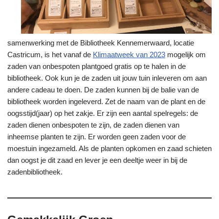
samenwerking met de Bibliotheek Kennemerwaard, locatie
Castricum, is het vanaf de
Klimaatweek van 2023
mogelijk om
zaden van onbespoten plantgoed gratis op te halen in de
bibliotheek. Ook kun je de zaden uit jouw tuin inleveren om aan
andere cadeau te doen. De zaden kunnen bij de balie van de
bibliotheek worden ingeleverd. Zet de naam van de plant en de
oogsstijd(jaar) op het zakje. Er zijn een aantal spelregels: de
zaden dienen onbespoten te zijn, de zaden dienen van
inheemse planten te zijn. Er worden geen zaden voor de
moestuin ingezameld. Als de planten opkomen en zaad schieten
dan oogst je dit zaad en lever je een deeltje weer in bij de
zadenbibliotheek.