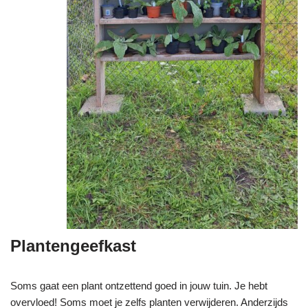
Plantengeefkast
Soms gaat een plant ontzettend goed in jouw tuin. Je hebt
overvloed! Soms moet je zelfs planten verwijderen. Anderzijds