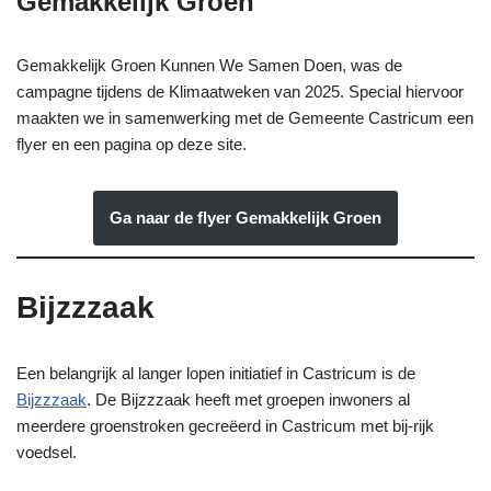
Gemakkelijk Groen
Gemakkelijk Groen Kunnen We Samen Doen, was de
campagne tijdens de Klimaatweken van 2025. Special hiervoor
maakten we in samenwerking met de Gemeente Castricum een
flyer en een pagina op deze site.
Ga naar de flyer Gemakkelijk Groen
Bijzzzaak
Een belangrijk al langer lopen initiatief in Castricum is de
Bijzzzaak
. De Bijzzzaak heeft met groepen inwoners al
meerdere groenstroken gecreëerd in Castricum met bij-rijk
voedsel.