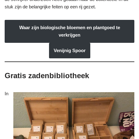
stuk zijn de belangrijke feiten op een rij gezet.
Waar zijn biologische bloemen en plantgoed te
verkrijgen
Venijnig Spoor
Gratis zadenbibliotheek
In