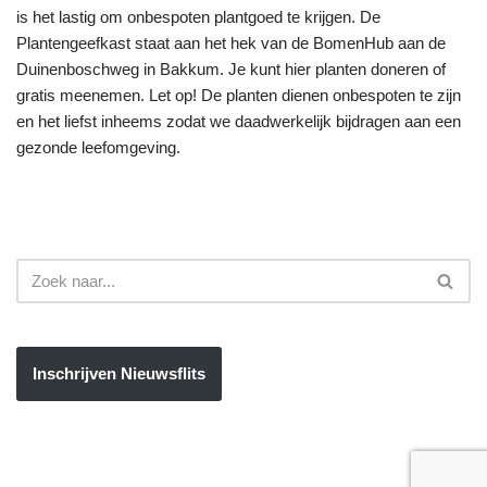
is het lastig om onbespoten plantgoed te krijgen. De
Plantengeefkast staat aan het hek van de BomenHub aan de
Duinenboschweg in Bakkum. Je kunt hier planten doneren of
gratis meenemen. Let op! De planten dienen onbespoten te zijn
en het liefst inheems zodat we daadwerkelijk bijdragen aan een
gezonde leefomgeving.
Inschrijven Nieuwsflits