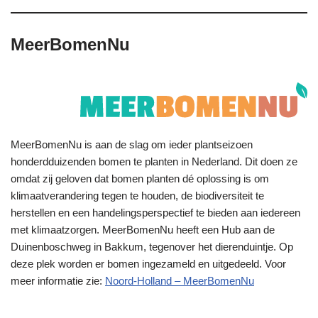
MeerBomenNu
MeerBomenNu is aan de slag om ieder plantseizoen
honderdduizenden bomen te planten in Nederland. Dit doen ze
omdat zij geloven dat bomen planten dé oplossing is om
klimaatverandering tegen te houden, de biodiversiteit te
herstellen en een handelingsperspectief te bieden aan iedereen
met klimaatzorgen. MeerBomenNu heeft een Hub aan de
Duinenboschweg in Bakkum, tegenover het dierenduintje. Op
deze plek worden er bomen ingezameld en uitgedeeld. Voor
meer informatie zie:
Noord-Holland – MeerBomenNu