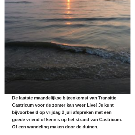
De laatste maandelijkse bijeenkomst van Transitie
Castricum voor de zomer kan weer Live! Je kunt
bijvoorbeeld op vrijdag 2 juli afspreken met een
goede vriend of kennis op het strand van Castricum.
Of een wandeling maken door de duinen.