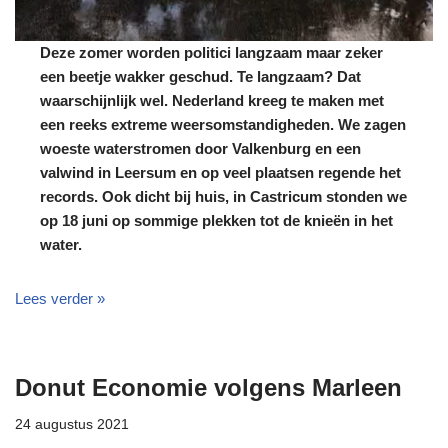
Deze zomer worden politici langzaam maar zeker
een beetje wakker geschud. Te langzaam? Dat
waarschijnlijk wel. Nederland kreeg te maken met
een reeks extreme weersomstandigheden. We zagen
woeste waterstromen door Valkenburg en een
valwind in Leersum en op veel plaatsen regende het
records. Ook dicht bij huis, in Castricum stonden we
op 18 juni op sommige plekken tot de knieën in het
water.
Lees verder »
Donut Economie volgens Marleen
24 augustus 2021