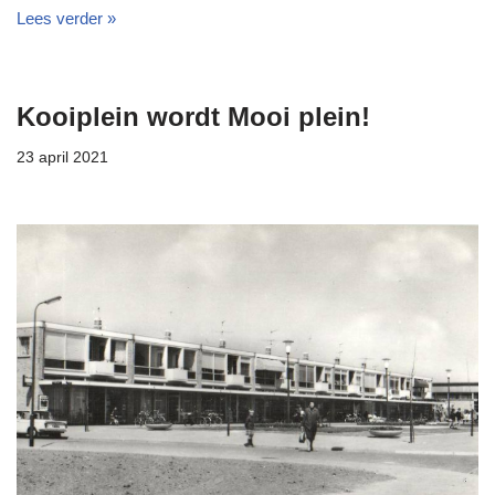
Lees verder »
Kooiplein wordt Mooi plein!
23 april 2021