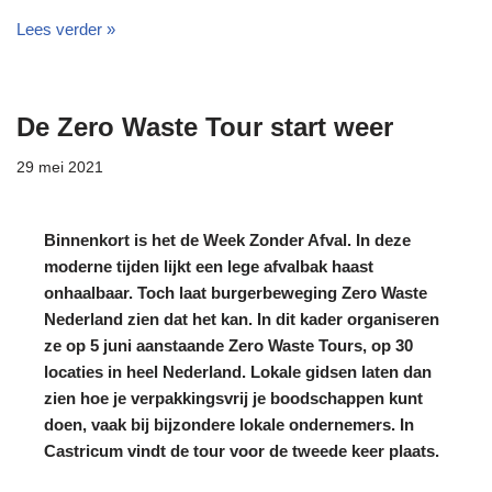
Lees verder »
De Zero Waste Tour start weer
29 mei 2021
Binnenkort is het de Week Zonder Afval. In deze
moderne tijden lijkt een lege afvalbak haast
onhaalbaar. Toch laat burgerbeweging Zero Waste
Nederland zien dat het kan. In dit kader organiseren
ze op 5 juni aanstaande Zero Waste Tours, op 30
locaties in heel Nederland. Lokale gidsen laten dan
zien hoe je verpakkingsvrij je boodschappen kunt
doen, vaak bij bijzondere lokale ondernemers. In
Castricum vindt de tour voor de tweede keer plaats.