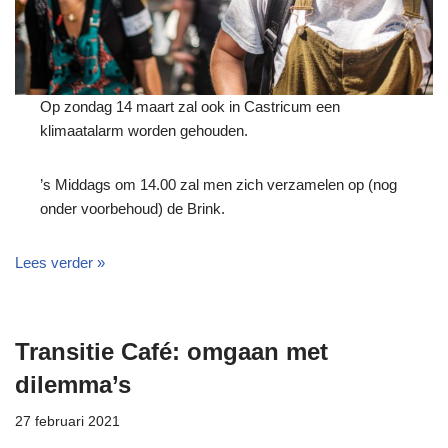
Op zondag 14 maart zal ook in Castricum een
klimaatalarm worden gehouden.
’s Middags om 14.00 zal men zich verzamelen op (nog
onder voorbehoud) de Brink.
Lees verder »
Transitie Café: omgaan met
dilemma’s
27 februari 2021