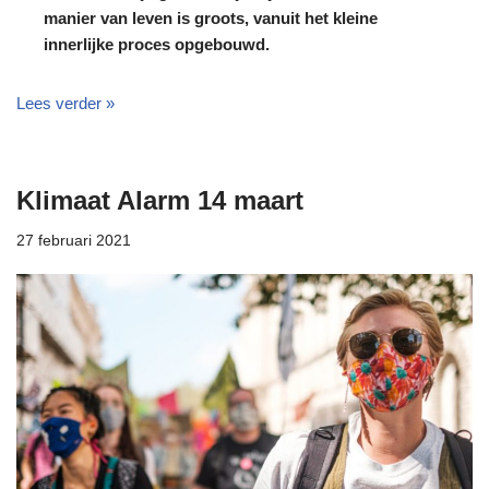
manier van leven is groots, vanuit het kleine
innerlijke proces opgebouwd.
Lees verder »
Klimaat Alarm 14 maart
27 februari 2021