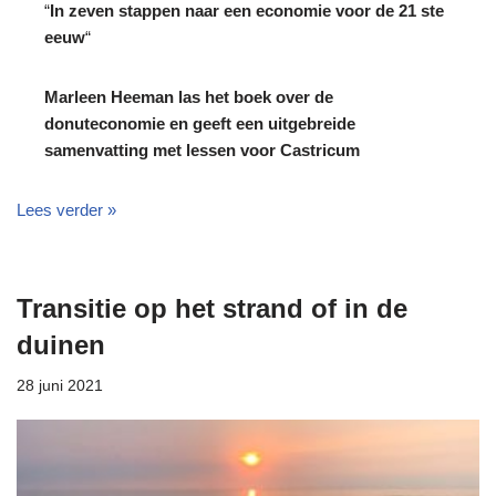
“
In zeven stappen naar een economie voor de 21 ste
eeuw
“
Marleen Heeman las het boek over de
donuteconomie en geeft een uitgebreide
samenvatting met lessen voor Castricum
Lees verder »
Transitie op het strand of in de
duinen
28 juni 2021