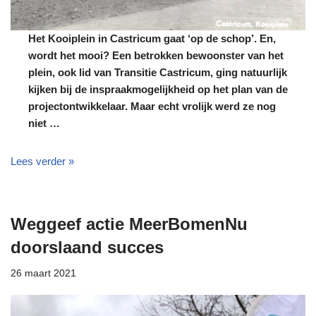
Het Kooiplein in Castricum gaat ‘op de schop’. En,
wordt het mooi? Een betrokken bewoonster van het
plein, ook lid van Transitie Castricum, ging natuurlijk
kijken bij de inspraakmogelijkheid op het plan van de
projectontwikkelaar. Maar echt vrolijk werd ze nog
niet …
Lees verder »
Weggeef actie MeerBomenNu
doorslaand succes
26 maart 2021