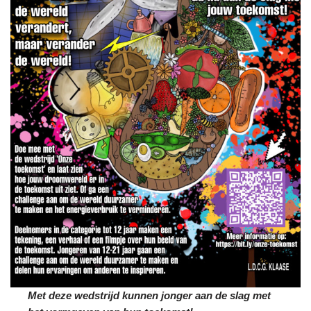
Met deze wedstrijd kunnen jonger aan de slag met