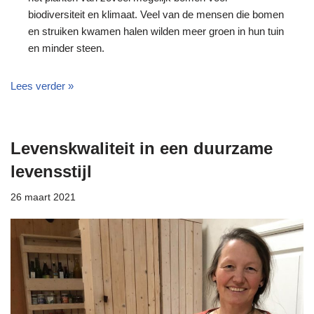
biodiversiteit en klimaat. Veel van de mensen die bomen
en struiken kwamen halen wilden meer groen in hun tuin
en minder steen.
Lees verder »
Levenskwaliteit in een duurzame
levensstijl
26 maart 2021