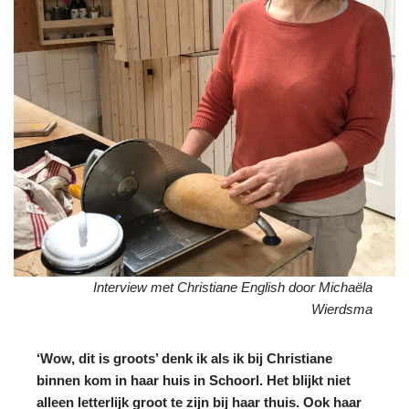
Interview met Christiane English door Michaëla
Wierdsma
‘Wow, dit is groots’ denk ik als ik bij Christiane
binnen kom in haar huis in Schoorl. Het blijkt niet
alleen letterlijk groot te zijn bij haar thuis. Ook haar