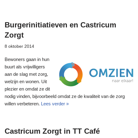
Burgerinitiatieven en Castricum
Zorgt
8 oktober 2014
Bewoners gaan in hun
buurt als vrijwilligers
aan de slag met zorg,
welzijn en wonen. Uit
plezier en omdat ze dit
nodig vinden, bijvoorbeeld omdat ze de kwaliteit van de zorg
willen verbeteren.
Lees verder »
Castricum Zorgt in TT Café