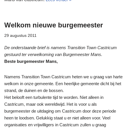
Welkom nieuwe burgemeester
29 augustus 2011
De onderstaande brief is namens Transition Town Castricum
gestuurd ter verwelkoming van Burgemeester Mans.
Beste burgemeester Mans,
Namens Transition Town Castricum heten we u graag van harte
welkom in onze gemeente. Een heerlijke gemeente dicht bij het
strand, de duinen en de bossen.
Het belooft een turbulente tijd te worden. Niet alleen in
Castricum, maar ook wereldwijd. Het is voor u als
burgemeester de uitdaging om Castricum door deze periode
heen te loodsen. Gelukkig staat u er niet alleen voor. Veel
organisaties en vrijwilligers in Castricum zullen u graag