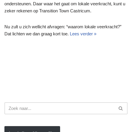
ondersteunen. Daar waar het gaat om lokale veerkracht, kunt u
zeker rekenen op Transition Town Castricum.
Nu zult u zich wellicht afvragen: “waarom lokale veerkracht?”
Dat lichten we dan graag kort toe.
Lees verder »