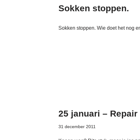
Sokken stoppen.
Sokken stoppen. Wie doet het nog e
25 januari – Repair
31 december 2011