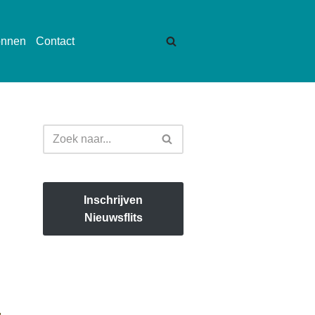
onnen
Contact
Inschrijven
Nieuwsflits