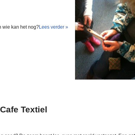
n wie kan het nog?
Lees verder »
 Cafe Textiel