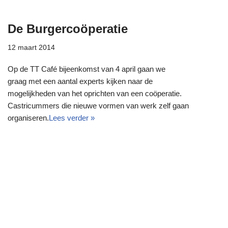
De Burgercoöperatie
12 maart 2014
Op de TT Café bijeenkomst van 4 april gaan we
graag met een aantal experts kijken naar de
mogelijkheden van het oprichten van een coöperatie.
Castricummers die nieuwe vormen van werk zelf gaan
organiseren.
Lees verder »