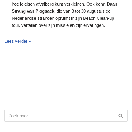
hoe je eigen afvalberg kunt verkleinen. Ook komt
Daan
Strang van Plogsack
, die van 8 tot 30 augustus de
Nederlandse stranden opruimt in zijn Beach Clean-up
tour, vertellen over zijn missie en zijn ervaringen.
Lees verder »