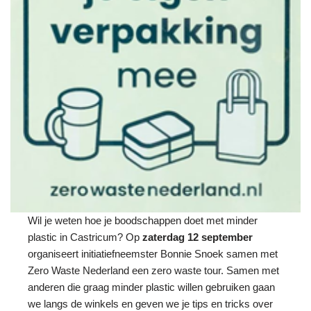
Wil je weten hoe je boodschappen doet met minder
plastic in Castricum? Op
zaterdag 12 september
organiseert initiatiefneemster Bonnie Snoek samen met
Zero Waste Nederland een zero waste tour. Samen met
anderen die graag minder plastic willen gebruiken gaan
we langs de winkels en geven we je tips en tricks over