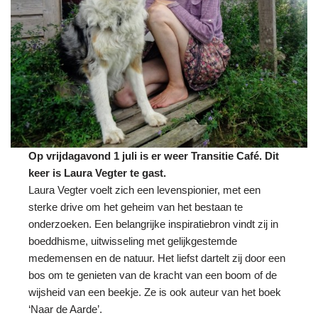
Op vrijdagavond 1 juli is er weer Transitie Café. Dit
keer is Laura Vegter te gast.
Laura Vegter voelt zich een levenspionier, met een
sterke drive om het geheim van het bestaan te
onderzoeken. Een belangrijke inspiratiebron vindt zij in
boeddhisme, uitwisseling met gelijkgestemde
medemensen en de natuur. Het liefst dartelt zij door een
bos om te genieten van de kracht van een boom of de
wijsheid van een beekje. Ze is ook auteur van het boek
‘Naar de Aarde’.