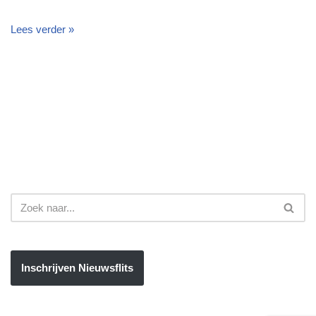
Lees verder »
Inschrijven Nieuwsflits