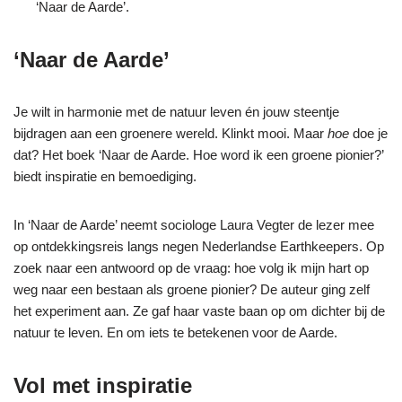
‘Naar de Aarde’.
‘Naar de Aarde’
Je wilt in harmonie met de natuur leven én jouw steentje
bijdragen aan een groenere wereld. Klinkt mooi. Maar
hoe
doe je
dat? Het boek ‘Naar de Aarde. Hoe word ik een groene pionier?’
biedt inspiratie en bemoediging.
In ‘Naar de Aarde’ neemt sociologe Laura Vegter de lezer mee
op ontdekkingsreis langs negen Nederlandse Earthkeepers. Op
zoek naar een antwoord op de vraag: hoe volg ik mijn hart op
weg naar een bestaan als groene pionier? De auteur ging zelf
het experiment aan. Ze gaf haar vaste baan op om dichter bij de
natuur te leven. En om iets te betekenen voor de Aarde.
Vol met inspiratie