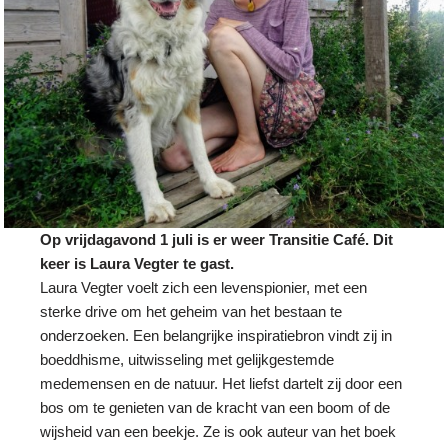
Op vrijdagavond 1 juli is er weer Transitie Café. Dit
keer is Laura Vegter te gast.
Laura Vegter voelt zich een levenspionier, met een
sterke drive om het geheim van het bestaan te
onderzoeken. Een belangrijke inspiratiebron vindt zij in
boeddhisme, uitwisseling met gelijkgestemde
medemensen en de natuur. Het liefst dartelt zij door een
bos om te genieten van de kracht van een boom of de
wijsheid van een beekje. Ze is ook auteur van het boek