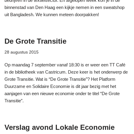
bedrijven in de textielsector. En afgelopen week kon je in de
binnenstad van Den Haag een kijkje nemen in een sweatshop
uit Bangladesh. We kunnen meteen doorpakken!
De Grote Transitie
28 augustus 2015
Op maandag 7 september vanaf 18:30 is er weer een TT Café
in de bibliotheek van Castricum. Deze keer is het onderwerp de
Grote Transitie. Wat is “De Grote Transitie”? Het Platform
Duurzame en Solidaire Economie is dit jaar bezig met het
aanjagen van een nieuwe economie onder te titel “De Grote
Transitie”.
Verslag avond Lokale Economie