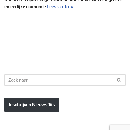
en eerlijke economie.
Lees verder »
Inschrijven Nieuwsflits