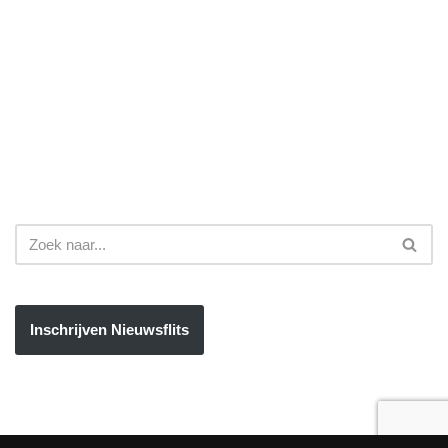
Inschrijven Nieuwsflits