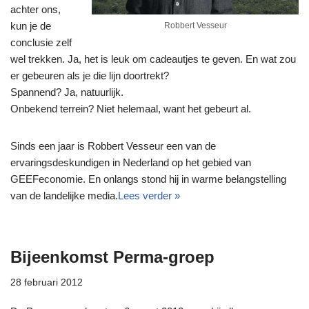
achter ons,
kun je de
Robbert Vesseur
conclusie zelf
wel trekken. Ja, het is leuk om cadeautjes te geven. En wat zou
er gebeuren als je die lijn doortrekt?
Spannend? Ja, natuurlijk.
Onbekend terrein? Niet helemaal, want het gebeurt al.
Sinds een jaar is Robbert Vesseur een van de
ervaringsdeskundigen in Nederland op het gebied van
GEEFeconomie. En onlangs stond hij in warme belangstelling
van de landelijke media.
Lees verder »
Bijeenkomst Perma-groep
28 februari 2012