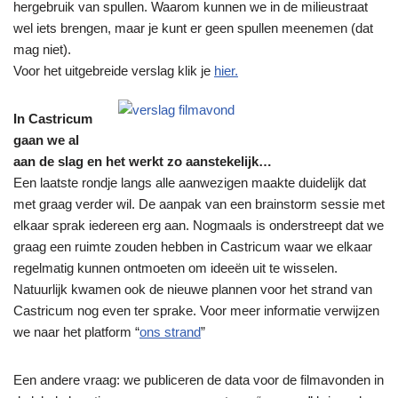
hergebruik van spullen. Waarom kunnen we in de milieustraat
wel iets brengen, maar je kunt er geen spullen meenemen (dat
mag niet).
Voor het uitgebreide verslag klik je
hier.
In Castricum
gaan we al
aan de slag en het werkt zo aanstekelijk…
Een laatste rondje langs alle aanwezigen maakte duidelijk dat
met graag verder wil. De aanpak van een brainstorm sessie met
elkaar sprak iedereen erg aan. Nogmaals is onderstreept dat we
graag een ruimte zouden hebben in Castricum waar we elkaar
regelmatig kunnen ontmoeten om ideeën uit te wisselen.
Natuurlijk kwamen ook de nieuwe plannen voor het strand van
Castricum nog even ter sprake. Voor meer informatie verwijzen
we naar het platform “
ons strand
”
Een andere vraag: we publiceren de data voor de filmavonden in