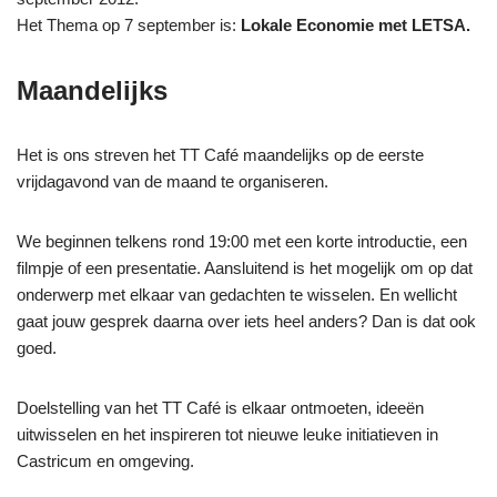
Het Thema op 7 september is:
Lokale Economie met LETSA.
Maandelijks
Het is ons streven het TT Café maandelijks op de eerste
vrijdagavond van de maand te organiseren.
We beginnen telkens rond 19:00 met een korte introductie, een
filmpje of een presentatie. Aansluitend is het mogelijk om op dat
onderwerp met elkaar van gedachten te wisselen. En wellicht
gaat jouw gesprek daarna over iets heel anders? Dan is dat ook
goed.
Doelstelling van het TT Café is elkaar ontmoeten, ideeën
uitwisselen en het inspireren tot nieuwe leuke initiatieven in
Castricum en omgeving.