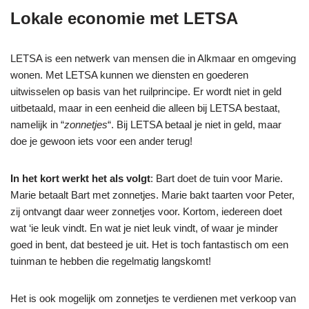
Lokale economie met LETSA
LETSA is een netwerk van mensen die in Alkmaar en omgeving
wonen. Met LETSA kunnen we diensten en goederen
uitwisselen op basis van het ruilprincipe. Er wordt niet in geld
uitbetaald, maar in een eenheid die alleen bij LETSA bestaat,
namelijk in “
zonnetjes
“. Bij LETSA betaal je niet in geld, maar
doe je gewoon iets voor een ander terug!
In het kort werkt het als volgt
: Bart doet de tuin voor Marie.
Marie betaalt Bart met zonnetjes. Marie bakt taarten voor Peter,
zij ontvangt daar weer zonnetjes voor. Kortom, iedereen doet
wat ‘ie leuk vindt. En wat je niet leuk vindt, of waar je minder
goed in bent, dat besteed je uit. Het is toch fantastisch om een
tuinman te hebben die regelmatig langskomt!
Het is ook mogelijk om zonnetjes te verdienen met verkoop van