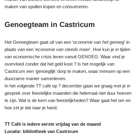
maken van spullen kopen en consumeren.
Genoegteam in Castricum
Het Genoegteam gaat uit van een ‘
economie van het genoeg
‘ in
plaats van een ‘
economie van steeds meer
‘. Hoe kun je in tijden
van economische crisis leven vanuit GENOEG. Waar vind je
overvloed zonder dat het geld kost ? Is het mogelijk van
Castricum een ‘genoeglijk’ dorp te maken, waar mensen op een
duurzame manier samenleven.
In het volgende TT cafe op 7 december gaan we graag met je in
gesprek over feestelijke maanden die helemaal niet duur hoeven
te zijn. Wat is de kern van feestelijkheden? Waar gaat het om en
hoe zet je dat naar je hand.
TT Café is iedere eerste vrijdag van de maand
Locatie: bibliotheek van Castricum