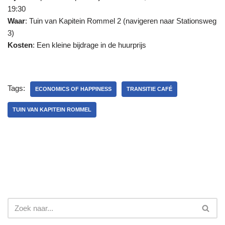
19:30
Waar
: Tuin van Kapitein Rommel 2 (navigeren naar Stationsweg
3)
Kosten
: Een kleine bijdrage in de huurprijs
Tags:
ECONOMICS OF HAPPINESS
TRANSITIE CAFÉ
TUIN VAN KAPITEIN ROMMEL