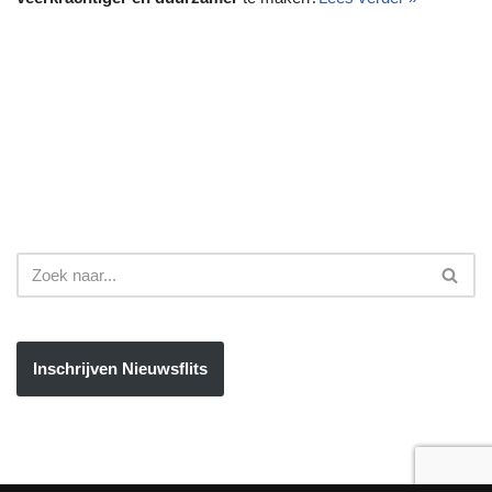
Inschrijven Nieuwsflits