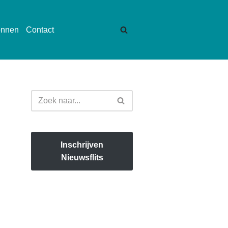
onnen
Contact
Inschrijven
Nieuwsflits