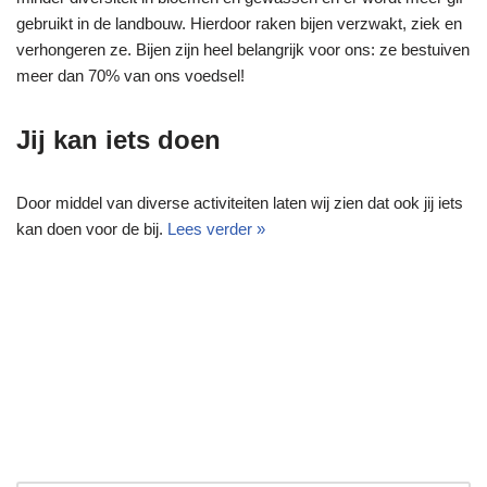
gebruikt in de landbouw. Hierdoor raken bijen verzwakt, ziek en
verhongeren ze. Bijen zijn heel belangrijk voor ons: ze bestuiven
meer dan 70% van ons voedsel!
Jij kan iets doen
Door middel van diverse activiteiten laten wij zien dat ook jij iets
kan doen voor de bij.
Lees verder »