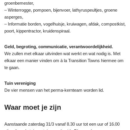
groenbemester,
– Winterrogge, pompoen, bijenvoer, lathyruspeultjes, groene
asperges,
– Informatie borden, vogelhuisje, kruiwagen, afdak, compostkist,
poort, kippentractor, kruidenspiraal.
Geld, begroting, communicatie, verantwoordelijkheid.
We zullen met elkaar uitvinden wat werkt en wat nodig is. Met
elkaar een manier vinden om à la Transition Towns hiermee om
te gaan.
Tuin vereniging
De vier mensen van het perma-kernteam worden lid.
Waar moet je zijn
Aanstaande zaterdag 31/3 vanaf 8.30 uur tot een uur of 16.00