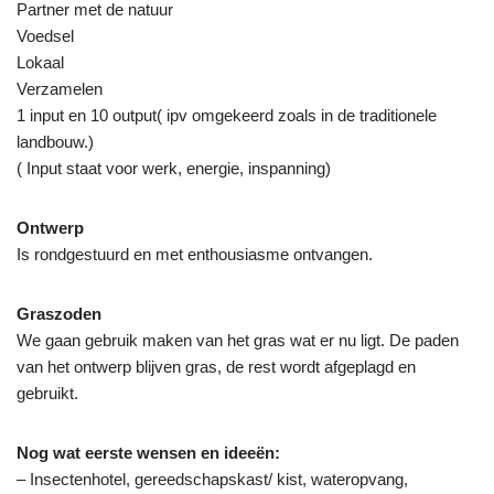
Partner met de natuur
Voedsel
Lokaal
Verzamelen
1 input en 10 output( ipv omgekeerd zoals in de traditionele
landbouw.)
( Input staat voor werk, energie, inspanning)
Ontwerp
Is rondgestuurd en met enthousiasme ontvangen.
Graszoden
We gaan gebruik maken van het gras wat er nu ligt. De paden
van het ontwerp blijven gras, de rest wordt afgeplagd en
gebruikt.
Nog wat eerste wensen en ideeën:
– Insectenhotel, gereedschapskast/ kist, wateropvang,