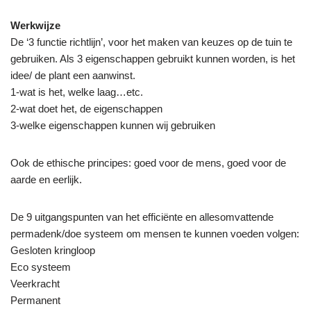
Werkwijze
De ‘3 functie richtlijn’, voor het maken van keuzes op de tuin te
gebruiken. Als 3 eigenschappen gebruikt kunnen worden, is het
idee/ de plant een aanwinst.
1-wat is het, welke laag…etc.
2-wat doet het, de eigenschappen
3-welke eigenschappen kunnen wij gebruiken
Ook de ethische principes: goed voor de mens, goed voor de
aarde en eerlijk.
De 9 uitgangspunten van het efficiënte en allesomvattende
permadenk/doe systeem om mensen te kunnen voeden volgen:
Gesloten kringloop
Eco systeem
Veerkracht
Permanent