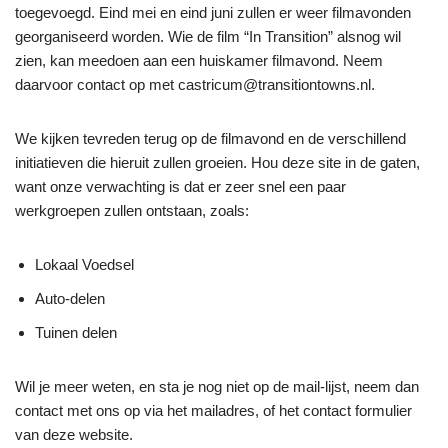
toegevoegd. Eind mei en eind juni zullen er weer filmavonden
georganiseerd worden. Wie de film “In Transition” alsnog wil
zien, kan meedoen aan een huiskamer filmavond. Neem
daarvoor contact op met castricum@transitiontowns.nl.
We kijken tevreden terug op de filmavond en de verschillend
initiatieven die hieruit zullen groeien. Hou deze site in de gaten,
want onze verwachting is dat er zeer snel een paar
werkgroepen zullen ontstaan, zoals:
Lokaal Voedsel
Auto-delen
Tuinen delen
Wil je meer weten, en sta je nog niet op de mail-lijst, neem dan
contact met ons op via het mailadres, of het contact formulier
van deze website.