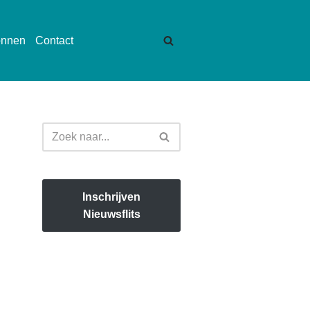
onnen
Contact
Inschrijven
Nieuwsflits