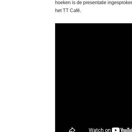
hoeken is de presentatie ingesproken 
het TT Café.