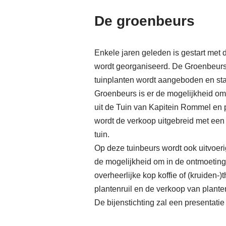
De groenbeurs
Enkele jaren geleden is gestart met
wordt georganiseerd. De Groenbeur
tuinplanten wordt aangeboden en staa
Groenbeurs is er de mogelijkheid om 
uit de Tuin van Kapitein Rommel en p
wordt de verkoop uitgebreid met een
tuin.
Op deze tuinbeurs wordt ook uitvoeri
de mogelijkheid om in de ontmoetings
overheerlijke kop koffie of (kruiden
plantenruil en de verkoop van plante
De bijenstichting zal een presentati