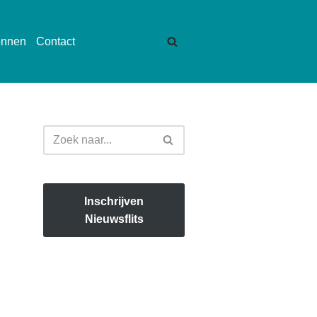
onnen
Contact
Inschrijven
Nieuwsflits