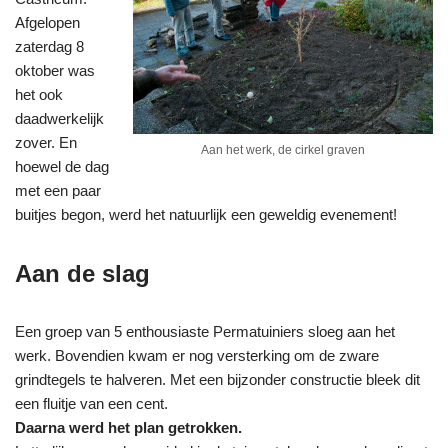
Afgelopen
zaterdag 8
oktober was
het ook
daadwerkelijk
zover. En
Aan het werk, de cirkel graven
hoewel de dag
met een paar
buitjes begon, werd het natuurlijk een geweldig evenement!
Aan de slag
Een groep van 5 enthousiaste Permatuiniers sloeg aan het
werk. Bovendien kwam er nog versterking om de zware
grindtegels te halveren. Met een bijzonder constructie bleek dit
een fluitje van een cent.
Daarna werd het plan getrokken.