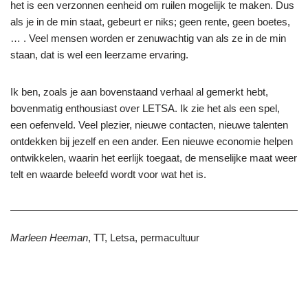
het is een verzonnen eenheid om ruilen mogelijk te maken. Dus
als je in de min staat, gebeurt er niks; geen rente, geen boetes,
… . Veel mensen worden er zenuwachtig van als ze in de min
staan, dat is wel een leerzame ervaring.
Ik ben, zoals je aan bovenstaand verhaal al gemerkt hebt,
bovenmatig enthousiast over LETSA. Ik zie het als een spel,
een oefenveld. Veel plezier, nieuwe contacten, nieuwe talenten
ontdekken bij jezelf en een ander. Een nieuwe economie helpen
ontwikkelen, waarin het eerlijk toegaat, de menselijke maat weer
telt en waarde beleefd wordt voor wat het is.
Marleen Heeman
, TT, Letsa, permacultuur