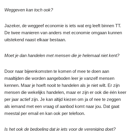
Weggeven kan toch ook?
Jazeker, de weggeef economie is iets wat erg leeft binnen TT.
De twee manieren van anders met economie omgaan kunnen
uitstekend naast elkaar bestaan.
Moet je dan handelen met mensen die je helemaal niet kent?
Door naar bijeenkomsten te komen of mee te doen aan
maaltijden die worden aangeboden leer je vanzelf mensen
kennen. Maar je hoeft nooit te handelen als je niet wilt. Er zijn
mensen die wekelijks handelen, maar er zijn er ook die één keer
per jaar actief zijn. Je kan altijd kiezen om ja of nee te zeggen
als iemand met een vraag of aanbod komt naar jou. Dat gaat
meestal per email en kan ook per telefoon.
Is het ook de bedoeling dat je iets voor de vereniging doet?