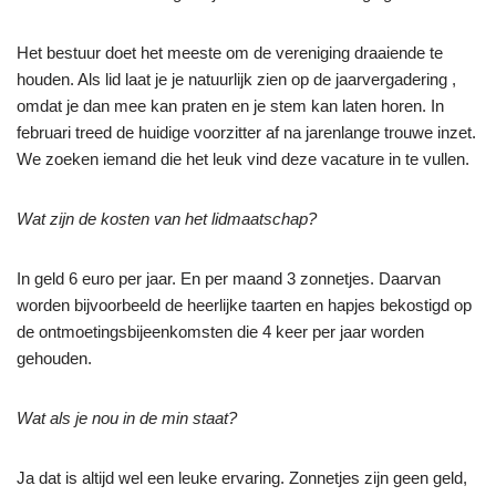
Het bestuur doet het meeste om de vereniging draaiende te
houden. Als lid laat je je natuurlijk zien op de jaarvergadering ,
omdat je dan mee kan praten en je stem kan laten horen. In
februari treed de huidige voorzitter af na jarenlange trouwe inzet.
We zoeken iemand die het leuk vind deze vacature in te vullen.
Wat zijn de kosten van het lidmaatschap?
In geld 6 euro per jaar. En per maand 3 zonnetjes. Daarvan
worden bijvoorbeeld de heerlijke taarten en hapjes bekostigd op
de ontmoetingsbijeenkomsten die 4 keer per jaar worden
gehouden.
Wat als je nou in de min staat?
Ja dat is altijd wel een leuke ervaring. Zonnetjes zijn geen geld,