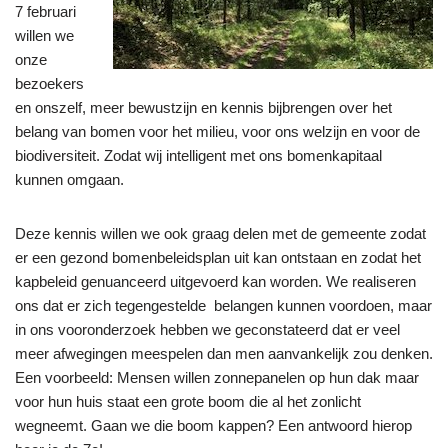
7 februari
willen we
onze
bezoekers
en onszelf, meer bewustzijn en kennis bijbrengen over het
belang van bomen voor het milieu, voor ons welzijn en voor de
biodiversiteit. Zodat wij intelligent met ons bomenkapitaal
kunnen omgaan.
Deze kennis willen we ook graag delen met de gemeente zodat
er een gezond bomenbeleidsplan uit kan ontstaan en zodat het
kapbeleid genuanceerd uitgevoerd kan worden. We realiseren
ons dat er zich tegengestelde belangen kunnen voordoen, maar
in ons vooronderzoek hebben we geconstateerd dat er veel
meer afwegingen meespelen dan men aanvankelijk zou denken.
Een voorbeeld: Mensen willen zonnepanelen op hun dak maar
voor hun huis staat een grote boom die al het zonlicht
wegneemt. Gaan we die boom kappen? Een antwoord hierop