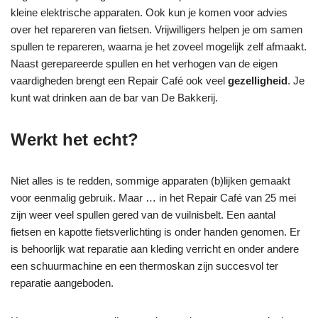
kleine elektrische apparaten. Ook kun je komen voor advies
over het repareren van fietsen. Vrijwilligers helpen je om samen
spullen te repareren, waarna je het zoveel mogelijk zelf afmaakt.
Naast gerepareerde spullen en het verhogen van de eigen
vaardigheden brengt een Repair Café ook veel
gezelligheid
. Je
kunt wat drinken aan de bar van De Bakkerij.
Werkt het echt?
Niet alles is te redden, sommige apparaten (b)lijken gemaakt
voor eenmalig gebruik. Maar … in het Repair Café van 25 mei
zijn weer veel spullen gered van de vuilnisbelt. Een aantal
fietsen en kapotte fietsverlichting is onder handen genomen. Er
is behoorlijk wat reparatie aan kleding verricht en onder andere
een schuurmachine en een thermoskan zijn succesvol ter
reparatie aangeboden.