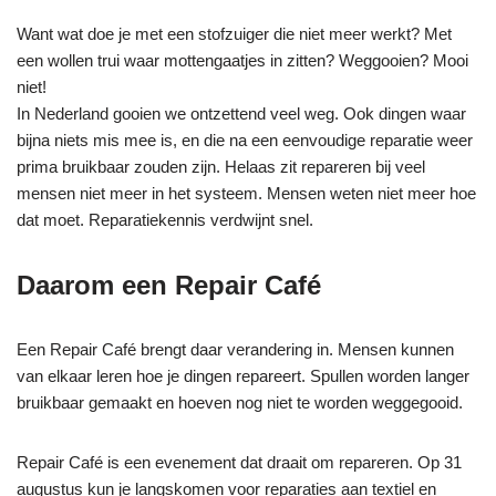
Want wat doe je met een stofzuiger die niet meer werkt? Met
een wollen trui waar mottengaatjes in zitten? Weggooien? Mooi
niet!
In Nederland gooien we ontzettend veel weg. Ook dingen waar
bijna niets mis mee is, en die na een eenvoudige reparatie weer
prima bruikbaar zouden zijn. Helaas zit repareren bij veel
mensen niet meer in het systeem. Mensen weten niet meer hoe
dat moet. Reparatiekennis verdwijnt snel.
Daarom een Repair Café
Een Repair Café brengt daar verandering in. Mensen kunnen
van elkaar leren hoe je dingen repareert. Spullen worden langer
bruikbaar gemaakt en hoeven nog niet te worden weggegooid.
Repair Café is een evenement dat draait om repareren. Op 31
augustus kun je langskomen voor reparaties aan textiel en