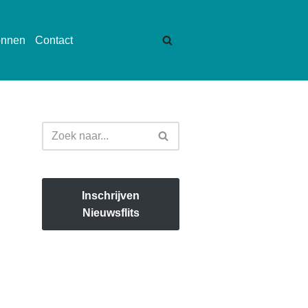
onnen
Contact
Inschrijven
Nieuwsflits